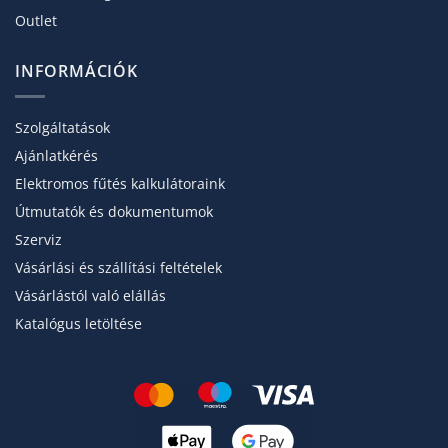
Outlet
INFORMÁCIÓK
Szolgáltatások
Ajánlatkérés
Elektromos fűtés kalkulátoraink
Útmutatók és dokumentumok
Szerviz
Vásárlási és szállítási feltételek
Vásárlástól való elállás
Katalógus letöltése