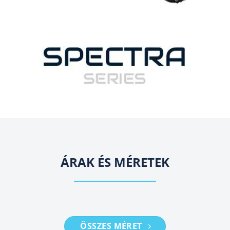
ÁRAK ÉS MÉRETEK
ÖSSZES MÉRET