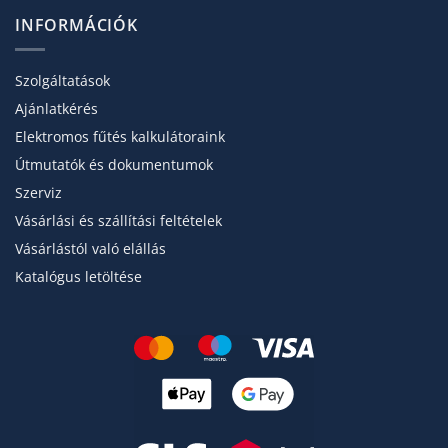
INFORMÁCIÓK
Szolgáltatások
Ajánlatkérés
Elektromos fűtés kalkulátoraink
Útmutatók és dokumentumok
Szerviz
Vásárlási és szállítási feltételek
Vásárlástól való elállás
Katalógus letöltése