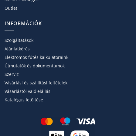
Outlet
INFORMÁCIÓK
Szolgáltatások
Ajánlatkérés
Elektromos fűtés kalkulátoraink
Útmutatók és dokumentumok
Szerviz
Vásárlási és szállítási feltételek
Vásárlástól való elállás
Katalógus letöltése