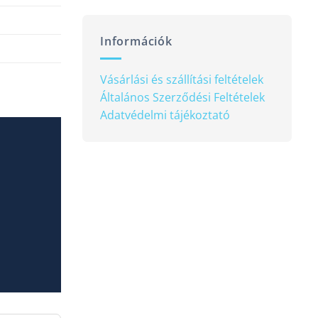
Információk
Vásárlási és szállítási feltételek
Általános Szerződési Feltételek
Adatvédelmi tájékoztató