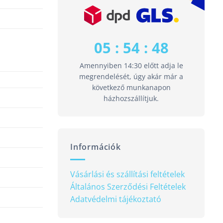
05 : 54 : 48
Amennyiben 14:30 előtt adja le
megrendelését, úgy akár már a
következő munkanapon
házhozszállítjuk.
Információk
Vásárlási és szállítási feltételek
Általános Szerződési Feltételek
Adatvédelmi tájékoztató