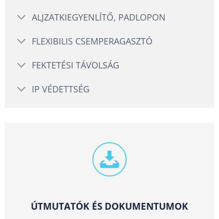
ALJZATKIEGYENLÍTŐ, PADLOPON
FLEXIBILIS CSEMPERAGASZTÓ
FEKTETÉSI TÁVOLSÁG
IP VÉDETTSÉG
ÚTMUTATÓK ÉS DOKUMENTUMOK