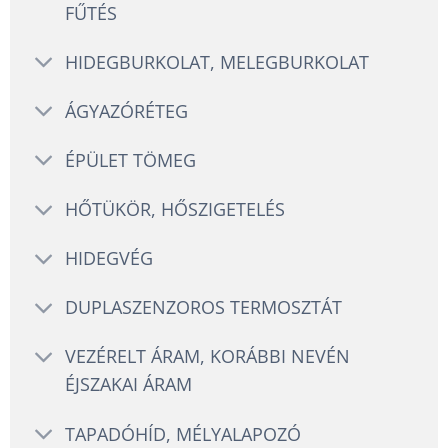
FŰTÉS
HIDEGBURKOLAT, MELEGBURKOLAT
ÁGYAZÓRÉTEG
ÉPÜLET TÖMEG
HŐTÜKÖR, HŐSZIGETELÉS
HIDEGVÉG
DUPLASZENZOROS TERMOSZTÁT
VEZÉRELT ÁRAM, KORÁBBI NEVÉN
ÉJSZAKAI ÁRAM
TAPADÓHÍD, MÉLYALAPOZÓ