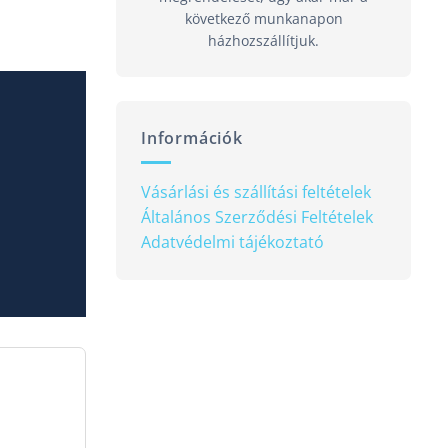
következő munkanapon
házhozszállítjuk.
Információk
Vásárlási és szállítási feltételek
Általános Szerződési Feltételek
Adatvédelmi tájékoztató