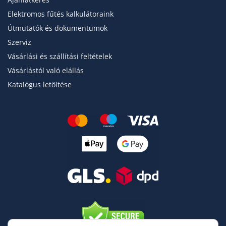
Elektromos fűtés kalkulátoraink
Útmutatók és dokumentumok
Szerviz
Vásárlási és szállítási feltételek
Vásárlástól való elállás
Katalógus letöltése