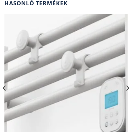
HASONLÓ TERMÉKEK