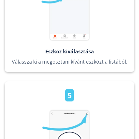
Eszköz kiválasztása
Válassza ki a megosztani kívánt eszközt a listából.
5