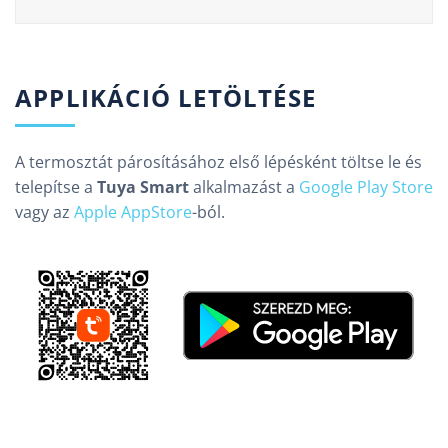
APPLIKÁCIÓ LETÖLTÉSE
A termosztát párosításához első lépésként töltse le és
telepítse a
Tuya Smart
alkalmazást a
Google Play Store
vagy az
Apple AppStore
-ból.