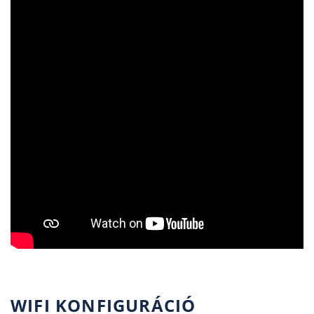
WIFI KONFIGURÁCIÓ