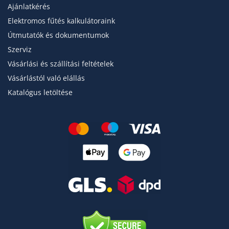
Ajánlatkérés
Elektromos fűtés kalkulátoraink
Útmutatók és dokumentumok
Szerviz
Vásárlási és szállítási feltételek
Vásárlástól való elállás
Katalógus letöltése