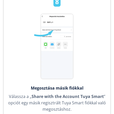
8
Megosztása másik fiókkal
Válassza a „
Share with the Account Tuya Smart
”
opciót egy másik regisztrált Tuya Smart fiókkal való
megosztáshoz.