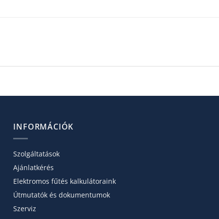
INFORMÁCIÓK
Szolgáltatások
Ajánlatkérés
Elektromos fűtés kalkulátoraink
Útmutatók és dokumentumok
Szerviz